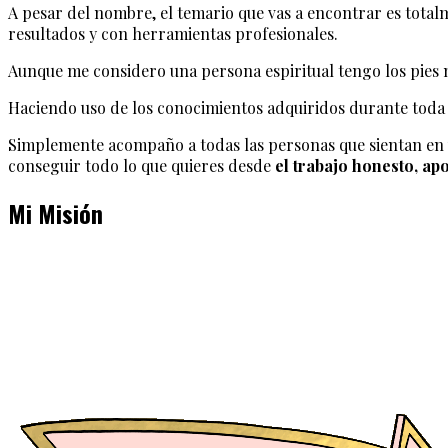
A pesar del nombre, el temario que vas a encontrar es tota
resultados y con herramientas profesionales.
Aunque me considero una persona espiritual tengo los pies mu
Haciendo uso de los conocimientos adquiridos durante toda 
Simplemente acompaño a todas las personas que sientan en un
conseguir todo lo que quieres desde
el trabajo honesto, apo
Mi Misión