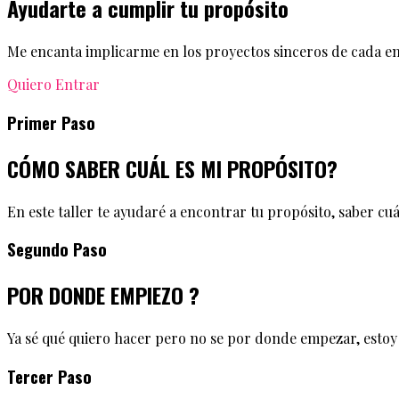
Ayudarte a cumplir tu propósito
Me encanta implicarme en los proyectos sinceros de cada em
Quiero Entrar
Primer Paso
CÓMO SABER CUÁL ES MI PROPÓSITO?
En este taller te ayudaré a encontrar tu propósito, saber cu
Segundo Paso
POR DONDE EMPIEZO ?
Ya sé qué quiero hacer pero no se por donde empezar, est
Tercer Paso