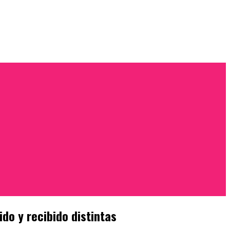
do y recibido distintas