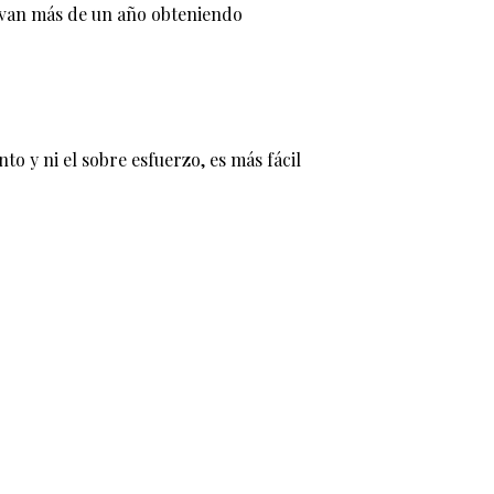
levan más de un año obteniendo
 y ni el sobre esfuerzo, es más fácil